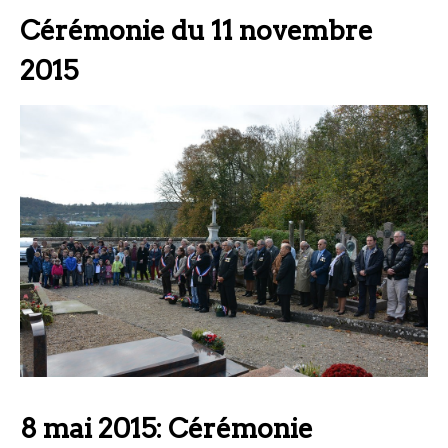
Cérémonie du 11 novembre
2015
8 mai 2015: Cérémonie