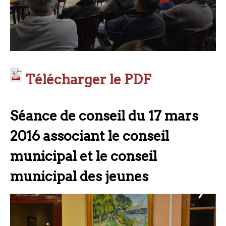
Télécharger le PDF
Séance de conseil du 17 mars
2016 associant le conseil
municipal et le conseil
municipal des jeunes