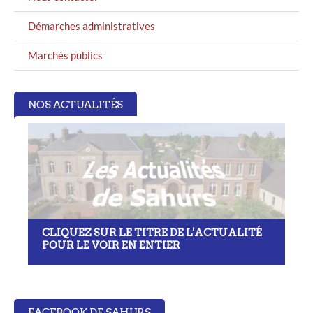
Démarches administratives
Marchés publics
NOS ACTUALITÉS
CLIQUEZ SUR LE TITRE DE L'ACTUALITÉ
POUR LE VOIR EN ENTIER
FACEBOOK DE SAHURS