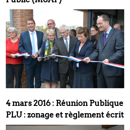
4 mars 2016 : Réunion Publique
PLU : zonage et règlement écrit