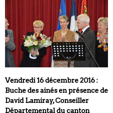
Vendredi 16 décembre 2016 :
Buche des ainés en présence de
David Lamiray, Conseiller
Départemental du canton