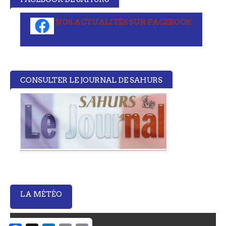
NOS ACTUALITÉS SUR FACEBOOK
CONSULTER LE JOURNAL DE SAHURS
LA MÉTÉO