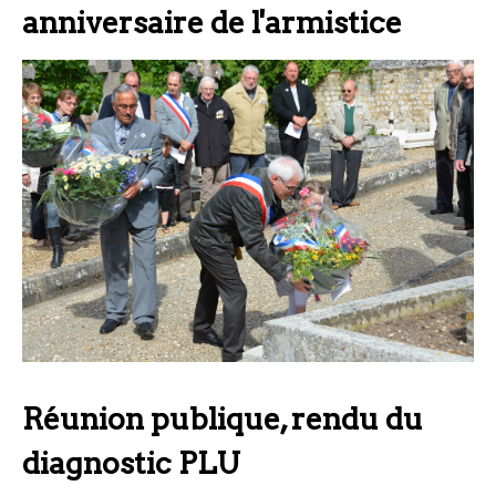
anniversaire de l'armistice
Réunion publique, rendu du
diagnostic PLU