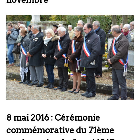
8 mai 2016 : Cérémonie
commémorative du 71ème