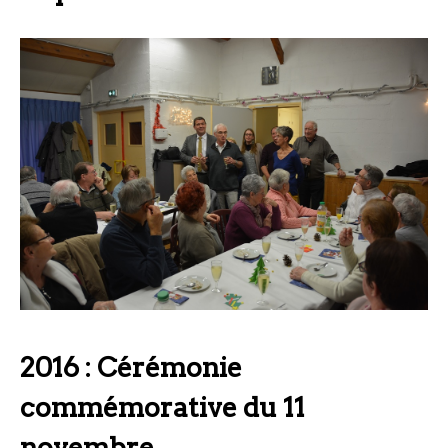
2016 : Cérémonie
commémorative du 11
novembre