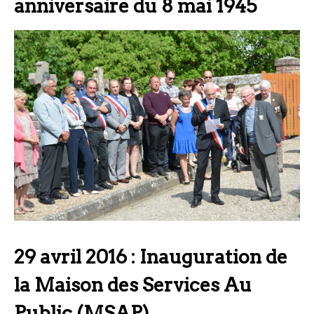
anniversaire du 8 mai 1945
29 avril 2016 : Inauguration de
la Maison des Services Au
Public (MSAP)