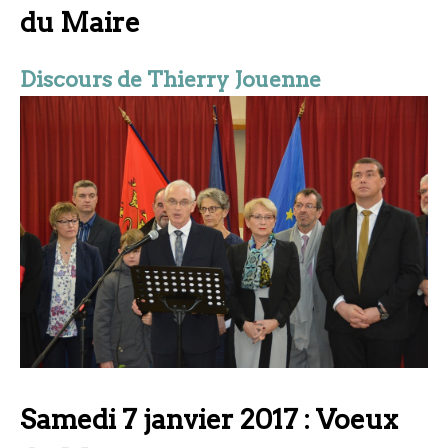
du Maire
Discours de Thierry Jouenne
Samedi 7 janvier 2017 : Voeux