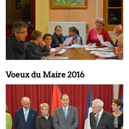
Voeux du Maire 2016