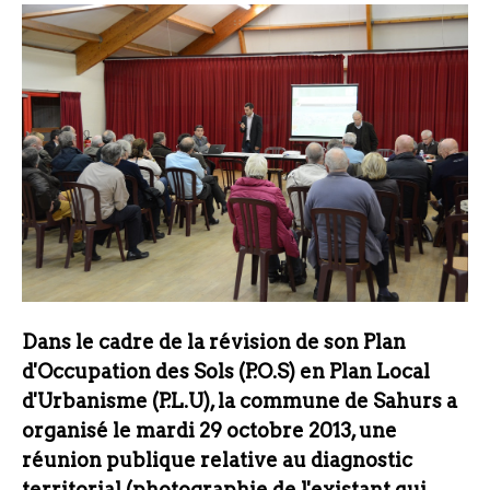
Dans le cadre de la révision de son Plan
d'Occupation des Sols (P.O.S) en Plan Local
d'Urbanisme (P.L.U), la commune de Sahurs a
organisé le mardi 29 octobre 2013, une
réunion publique relative au diagnostic
territorial (photographie de l'existant qui